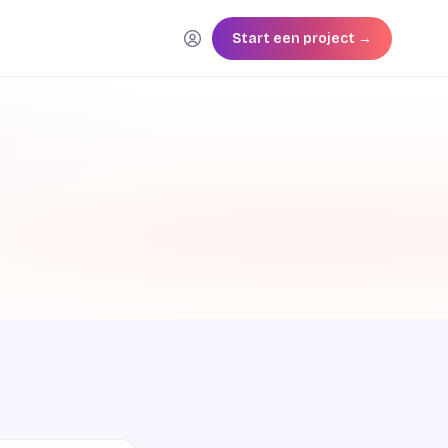
Start een project →