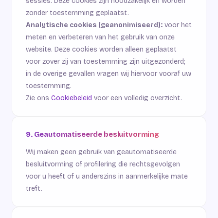
sessies. Deze cookies zijn noodzakelijk en worden
zonder toestemming geplaatst.
Analytische cookies (geanonimiseerd):
voor het
meten en verbeteren van het gebruik van onze
website. Deze cookies worden alleen geplaatst
voor zover zij van toestemming zijn uitgezonderd;
in de overige gevallen vragen wij hiervoor vooraf uw
toestemming.
Zie ons
Cookiebeleid
voor een volledig overzicht.
9. Geautomatiseerde besluitvorming
Wij maken geen gebruik van geautomatiseerde
besluitvorming of profilering die rechtsgevolgen
voor u heeft of u anderszins in aanmerkelijke mate
treft.