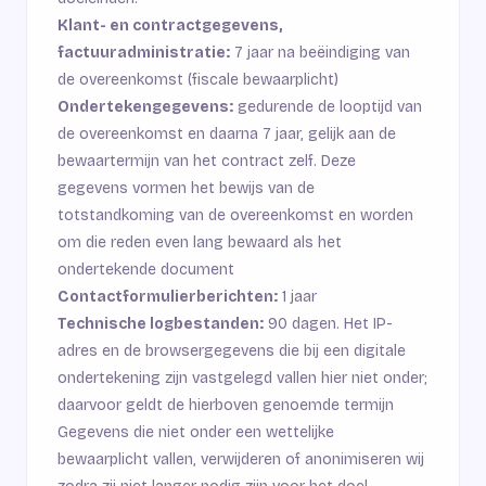
Klant- en contractgegevens,
factuuradministratie:
7 jaar na beëindiging van
de overeenkomst (fiscale bewaarplicht)
Ondertekengegevens:
gedurende de looptijd van
de overeenkomst en daarna 7 jaar, gelijk aan de
bewaartermijn van het contract zelf. Deze
gegevens vormen het bewijs van de
totstandkoming van de overeenkomst en worden
om die reden even lang bewaard als het
ondertekende document
Contactformulierberichten:
1 jaar
Technische logbestanden:
90 dagen. Het IP-
adres en de browsergegevens die bij een digitale
ondertekening zijn vastgelegd vallen hier niet onder;
daarvoor geldt de hierboven genoemde termijn
Gegevens die niet onder een wettelijke
bewaarplicht vallen, verwijderen of anonimiseren wij