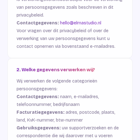
van persoonsgegevens zoals beschreven in dit
privacybeleid.
Contactgegevens:
hello@elmastudio.nl
Voor vragen over dit privacybeleid of over de
verwerking van uw persoonsgegevens kunt u
contact opnemen via bovenstaand e-mailadres.
2. Welke gegevens verwerken wij?
Wij verwerken de volgende categorieën
persoonsgegevens:
Contactgegevens:
naam, e-mailadres,
telefoonnummer, bedrijfsnaam
Facturatiegegevens:
adres, postcode, plaats,
land, KvK-nummer, btw-nummer
Gebruiksgegevens:
uw supportverzoeken en de
correspondentie die wij daarover met u voeren