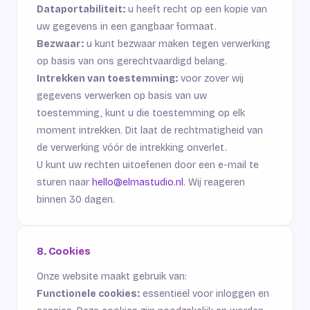
Dataportabiliteit:
u heeft recht op een kopie van
uw gegevens in een gangbaar formaat.
Bezwaar:
u kunt bezwaar maken tegen verwerking
op basis van ons gerechtvaardigd belang.
Intrekken van toestemming:
voor zover wij
gegevens verwerken op basis van uw
toestemming, kunt u die toestemming op elk
moment intrekken. Dit laat de rechtmatigheid van
de verwerking vóór de intrekking onverlet.
U kunt uw rechten uitoefenen door een e-mail te
sturen naar
hello@elmastudio.nl
. Wij reageren
binnen 30 dagen.
8. Cookies
Onze website maakt gebruik van:
Functionele cookies:
essentieel voor inloggen en