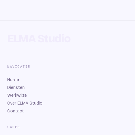
ELMA Studio
NAVIGATIE
Home
Diensten
Werkwijze
Over ELMA Studio
Contact
CASES