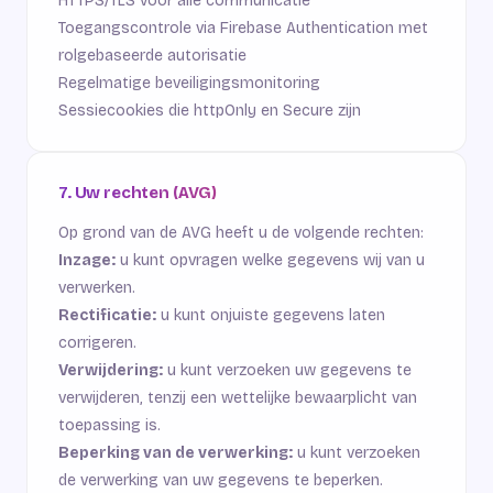
HTTPS/TLS voor alle communicatie
Toegangscontrole via Firebase Authentication met
rolgebaseerde autorisatie
Regelmatige beveiligingsmonitoring
Sessiecookies die httpOnly en Secure zijn
7. Uw rechten (AVG)
Op grond van de AVG heeft u de volgende rechten:
Inzage:
u kunt opvragen welke gegevens wij van u
verwerken.
Rectificatie:
u kunt onjuiste gegevens laten
corrigeren.
Verwijdering:
u kunt verzoeken uw gegevens te
verwijderen, tenzij een wettelijke bewaarplicht van
toepassing is.
Beperking van de verwerking:
u kunt verzoeken
de verwerking van uw gegevens te beperken.