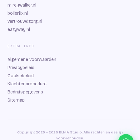
mireywalker.nl
boilerfix.nl
vertrouwdzorg.nl
eazyway.nl
EXTRA INFO
Algemene voorwaarden
Privacybeleid
Cookiebeleid
Klachtenprocedure
Bedrijfsgegevens
Sitemap
Copyright 2025 – 2026 ELMA Studio. Alle rechten en design
voorbehouden.