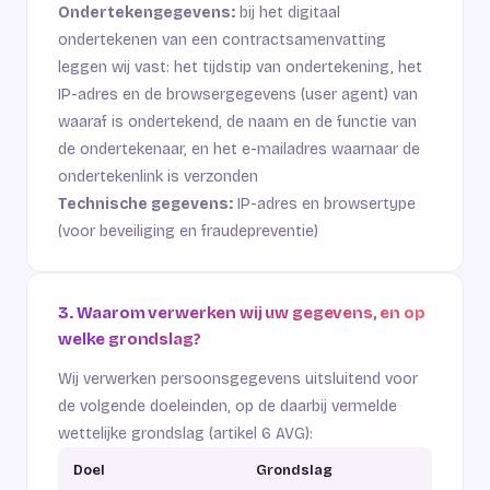
Ondertekengegevens:
bij het digitaal
ondertekenen van een contractsamenvatting
leggen wij vast: het tijdstip van ondertekening, het
IP-adres en de browsergegevens (user agent) van
waaraf is ondertekend, de naam en de functie van
de ondertekenaar, en het e-mailadres waarnaar de
ondertekenlink is verzonden
Technische gegevens:
IP-adres en browsertype
(voor beveiliging en fraudepreventie)
3. Waarom verwerken wij uw gegevens, en op
welke grondslag?
Wij verwerken persoonsgegevens uitsluitend voor
de volgende doeleinden, op de daarbij vermelde
wettelijke grondslag (artikel 6 AVG):
Doel
Grondslag